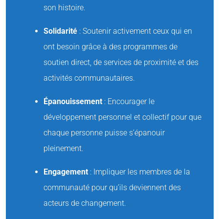
son histoire.
Solidarité
: Soutenir activement ceux qui en
ont besoin grâce à des programmes de
soutien direct, de services de proximité et des
activités communautaires.
Épanouissement
: Encourager le
développement personnel et collectif pour que
chaque personne puisse s’épanouir
pleinement.
Engagement
: Impliquer les membres de la
communauté pour qu’ils deviennent des
acteurs de changement.