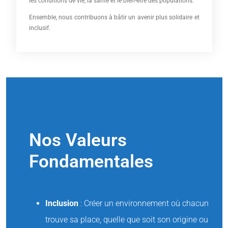
les conditions de vie, la santé et le bien-être des populations.
Ensemble, nous contribuons à bâtir un avenir plus solidaire et
inclusif.
Nos Valeurs
Fondamentales
Inclusion
: Créer un environnement où chacun
trouve sa place, quelle que soit son origine ou