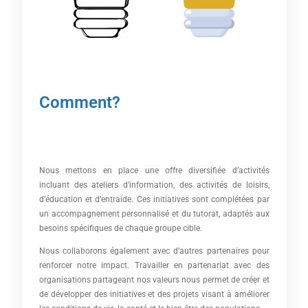
Comment?
Nous mettons en place une offre diversifiée d’activités
incluant des ateliers d’information, des activités de loisirs,
d’éducation et d’entraide. Ces initiatives sont complétées par
un accompagnement personnalisé et du tutorat, adaptés aux
besoins spécifiques de chaque groupe cible.
Nous collaborons également avec d’autres partenaires pour
renforcer notre impact. Travailler en partenariat avec des
organisations partageant nos valeurs nous permet de créer et
de développer des initiatives et des projets visant à améliorer