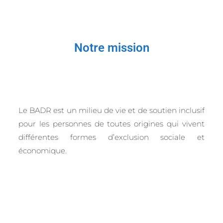
Notre mission
Le BADR est un milieu de vie et de soutien inclusif
pour les personnes de toutes origines qui vivent
différentes formes d’exclusion sociale et
économique.