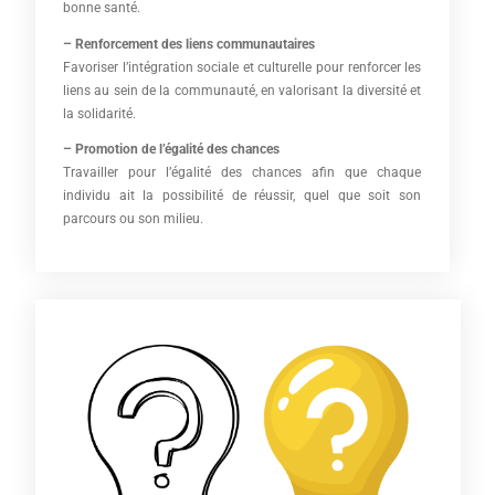
bonne santé.
– Renforcement des liens communautaires
Favoriser l’intégration sociale et culturelle pour renforcer les
liens au sein de la communauté, en valorisant la diversité et
la solidarité.
– Promotion de l’égalité des chances
Travailler pour l’égalité des chances afin que chaque
individu ait la possibilité de réussir, quel que soit son
parcours ou son milieu.