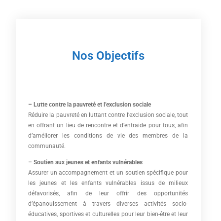
Nos Objectifs
– Lutte contre la pauvreté et l’exclusion sociale
Réduire la pauvreté en luttant contre l’exclusion sociale, tout
en offrant un lieu de rencontre et d’entraide pour tous, afin
d’améliorer les conditions de vie des membres de la
communauté.
– Soutien aux jeunes et enfants vulnérables
Assurer un accompagnement et un soutien spécifique pour
les jeunes et les enfants vulnérables issus de milieux
défavorisés, afin de leur offrir des opportunités
d’épanouissement à travers diverses activités socio-
éducatives, sportives et culturelles pour leur bien-être et leur