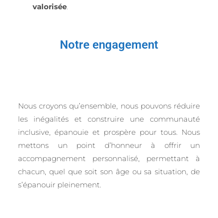
valorisée
.
Notre engagement
Nous croyons qu’ensemble, nous pouvons réduire
les inégalités et construire une communauté
inclusive, épanouie et prospère pour tous. Nous
mettons un point d’honneur à offrir un
accompagnement personnalisé, permettant à
chacun, quel que soit son âge ou sa situation, de
s’épanouir pleinement.