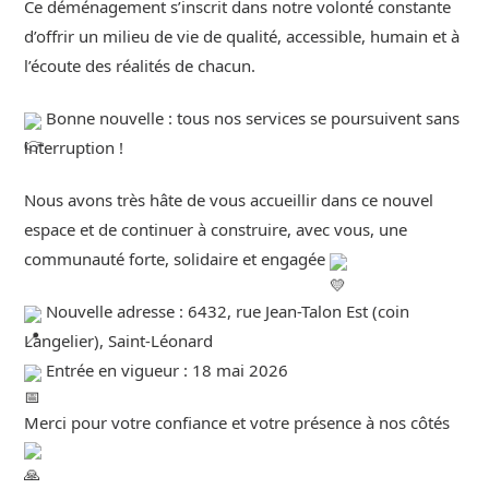
Ce déménagement s’inscrit dans notre volonté constante
d’offrir un milieu de vie de qualité, accessible, humain et à
l’écoute des réalités de chacun.
Bonne nouvelle : tous nos services se poursuivent sans
interruption !
Nous avons très hâte de vous accueillir dans ce nouvel
espace et de continuer à construire, avec vous, une
communauté forte, solidaire et engagée
Nouvelle adresse : 6432, rue Jean-Talon Est (coin
Langelier), Saint-Léonard
Entrée en vigueur : 18 mai 2026
Merci pour votre confiance et votre présence à nos côtés