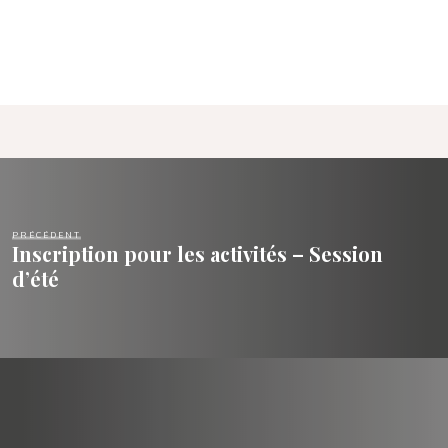
PRÉCÉDENT
Inscription pour les activités – Session
d’été