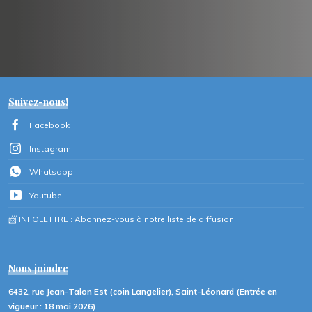
Suivez-nous!
Facebook
Instagram
Whatsapp
Youtube
📨 INFOLETTRE : Abonnez-vous à notre liste de diffusion
Nous joindre
6432, rue Jean-Talon Est (coin Langelier), Saint-Léonard (Entrée en
vigueur : 18 mai 2026)