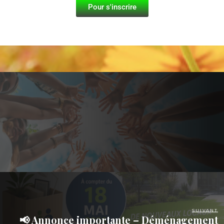
Pour s'inscrire
SUIVANT
📢 Annonce importante – Déménagement