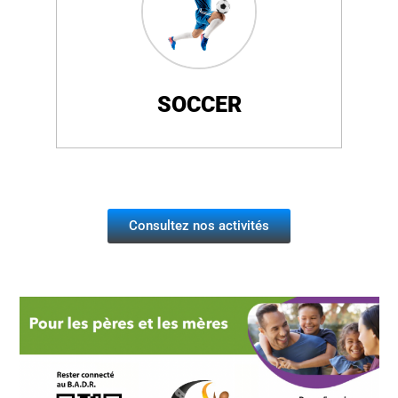
SOCCER
Consultez nos activités